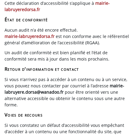
Cette déclaration d’accessibilité s’applique à
mairie-
labruyeredorsa.fr
État de conformité
Aucun audit n’a été encore effectué.
mairie-labruyeredorsa.fr
est non conforme avec le référentiel
général d’amélioration de l’accessibilité (RGAA).
Un audit de conformité est bien planifié et l’état de
conformité sera mis à jour dans les mois prochains.
Retour d’information et contact
Si vous n’arrivez pas à accéder à un contenu ou à un service,
vous pouvez nous contacter par courriel à l’adresse
mairie-
labruyere.dorsa@wanadoo.fr
pour être orienté vers une
alternative accessible ou obtenir le contenu sous une autre
forme.
Voies de recours
Si vous constatez un défaut d’accessibilité vous empêchant
d’accéder à un contenu ou une fonctionnalité du site, que