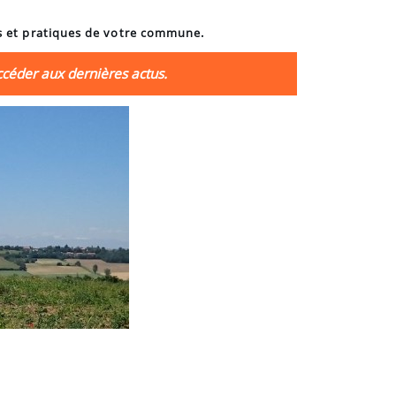
es et pratiques de votre commune.
ccéder aux dernières actus.