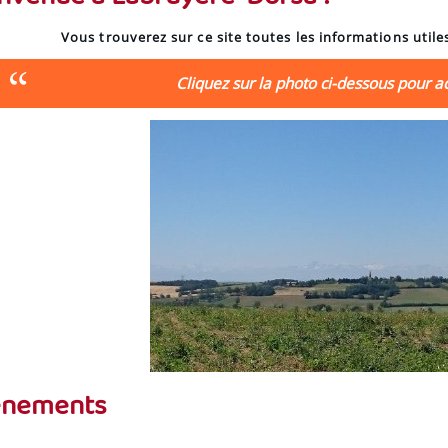
Vous trouverez sur ce site toutes les informations util
Cliquez sur la photo ci-dessous pour a
ènements