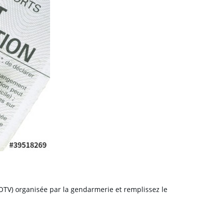
(OTV) organisée par la gendarmerie et remplissez le