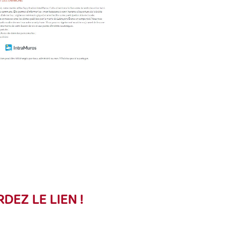
DEZ LE LIEN !