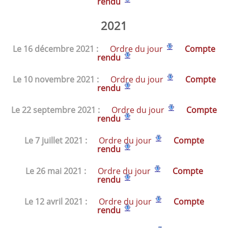
rend
u
2021
Le 16 décembre 2021 :
Ordre du jour
Compte
rend
u
Le 10 novembre 2021 :
Ordre du jour
Compte
rend
u
Le 22 septembre 2021 :
Ordre du jour
Compte
rend
u
Le 7 juillet 2021 :
Ordre du jour
Compte
rend
u
Le 26 mai 2021 :
Ordre du jour
Compte
rend
u
Le 12 avril 2021 :
Ordre du jour
Compte
rend
u