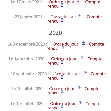
Le 17 mars 2021 :
Ordre du jour
Compte
rend
u
Le 27 janvier 2021 :
Ordre du jour
Compte
rend
u
2020
Le 9 décembre 2020 :
Ordre du jour
Compte
rendu
Le 14 octobre 2020 :
Ordre du jour
Compte
rendu
Le 16 septembre 2020 :
Ordre du jour
Compte
rendu
Le 10 juillet 2020 :
Ordre du jour
Compte
rendu
Le 1er juillet 2020 :
Ordre du jour
Compte
rendu