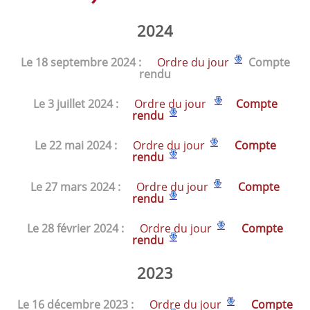
2024
Le 18 septembre 2024 :
Ordre du jour
Compte
rendu
Le 3 juillet 2024 :
Ordre du jour
Compte
rendu
Le 22 mai 2024 :
Ordre du jour
Compte
rendu
Le 27 mars 2024 :
Ordre du jour
Compte
rend
u
Le 28 février 2024 :
Ordre du jour
Compte
rend
u
2023
Le 16 décembre 2023 :
Ordre du jour
Compte