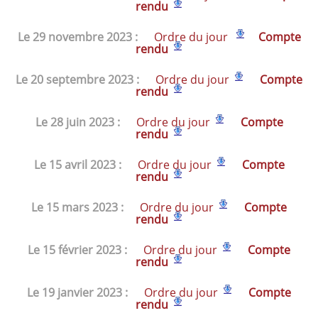
rendu
Le 29 novembre 2023 :
Ordre du jour
Compte
rendu
Le 20 septembre 2023 :
Ordre du jour
Compte
rendu
Le 28 juin 2023 :
Ordre du jour
Compte
rend
u
Le 15 avril 2023 :
Ordre du jour
Compte
rend
u
Le 15 mars 2023 :
Ordre du jour
Compte
rend
u
Le 15 février 2023 :
Ordre du jour
Compte
rend
u
Le 19 janvier 2023 :
Ordre du jour
Compte
rend
u