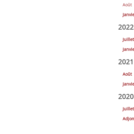
Août
Janvi
2022 
Juillet
Janvi
2021 
Août
Janvi
2020 
Juillet
Adjon