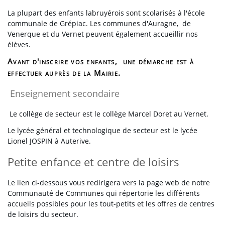
La plupart des enfants labruyérois sont scolarisés à l'école
communale de Grépiac. Les communes d'Auragne, de
Venerque et du Vernet peuvent également accueillir nos
élèves.
Avant d'inscrire vos enfants, une démarche est à
effectuer auprès de la Mairie.
Enseignement secondaire
Le collège de secteur est le collège Marcel Doret au Vernet.
Le lycée général et technologique de secteur est le lycée
Lionel JOSPIN à Auterive.
Petite enfance et centre de loisirs
Le lien ci-dessous vous redirigera vers la page web de notre
Communauté de Communes qui répertorie les différents
accueils possibles pour les tout-petits et les offres de centres
de loisirs du secteur.