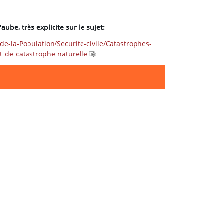
'aube, très explicite sur le sujet:
de-la-Population/Securite-civile/Catastrophes-
t-de-catastrophe-naturelle