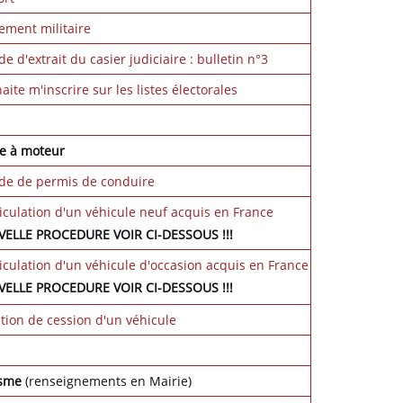
ment militaire
 d'extrait du casier judiciaire : bulletin n°3
aite m'inscrire sur les listes électorales
e à moteur
e de permis de conduire
culation d'un véhicule neuf acquis en France
UVELLE PROCEDURE VOIR CI-DESSOUS !!!
culation d'un véhicule d'occasion acquis en France
UVELLE PROCEDURE VOIR CI-DESSOUS !!!
tion de cession d'un véhicule
isme
(renseignements en Mairie)