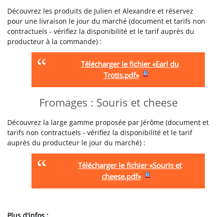
Découvrez les produits de Julien et Alexandre et réservez
pour une livraison le jour du marché (document et tarifs non
contractuels - vérifiez la disponibilité et le tarif auprès du
producteur à la commande) :
Télécharger le fichier «Earl du
Trotis.pdf»
Fromages : Souris et cheese
Découvrez la large gamme proposée par Jérôme (document et
tarifs non contractuels - vérifiez la disponibilité et le tarif
auprès du producteur le jour du marché) :
Télécharger le fichier «Souris et
cheese.pdf»
Plus d'infos :