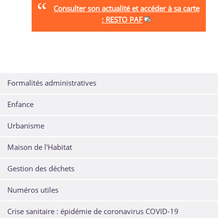
Consulter son actualité et accéder à sa carte
: RESTO PAF
Formalités administratives
Enfance
Urbanisme
Maison de l'Habitat
Gestion des déchets
Numéros utiles
Crise sanitaire : épidémie de coronavirus COVID-19