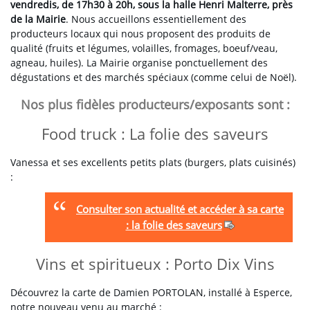
vendredis, de 17h30 à 20h, sous la halle Henri Malterre, près
de la Mairie
. Nous accueillons essentiellement des
producteurs locaux qui nous proposent des produits de
qualité (fruits et légumes, volailles, fromages, boeuf/veau,
agneau, huiles). La Mairie organise ponctuellement des
dégustations et des marchés spéciaux (comme celui de Noël).
Nos plus fidèles producteurs/exposants sont :
Food truck : La folie des saveurs
Vanessa et ses excellents petits plats (burgers, plats cuisinés)
:
Consulter son actualité et accéder à sa carte
: la folie des saveurs
Vins et spiritueux : Porto Dix Vins
Découvrez la carte de Damien PORTOLAN, installé à Esperce,
notre nouveau venu au marché :